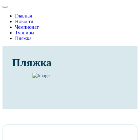
Главная
Новости
Чемпионат
Турниры
Пляжка
Пляжка