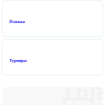
Пляжка
Турниры