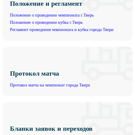
Положение и регламент
Положение о проведении чемпионата г.Тверь
Положение о проведении кубка г.Тверь
Регламент проведения чемпионата и кубка города Твери
Протокол матча
Протокол матча на чемпионат города Твери
Бланки заявок и переходов