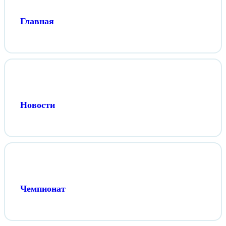
Главная
Новости
Чемпионат